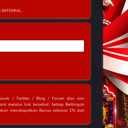
u REFERRAL.
ebook / Twitter / Blog / Forum dan lain
a melalui link tersebut. Setiap Bettingan
akan mendapatkan Bonus sebesar 1% dan