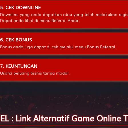
5. CEK DOWNLINE
Downline yang anda dapatkan atau yang telah melakukan regist
Dapat anda lihat di menu Referral Anda.
6. CEK BONUS
Bonus anda juga dapat di cek melalui menu Bonus Referral.
7. KEUNTUNGAN
Usaha peluang bisnis tanpa modal.
 : Link Alternatif Game Online 