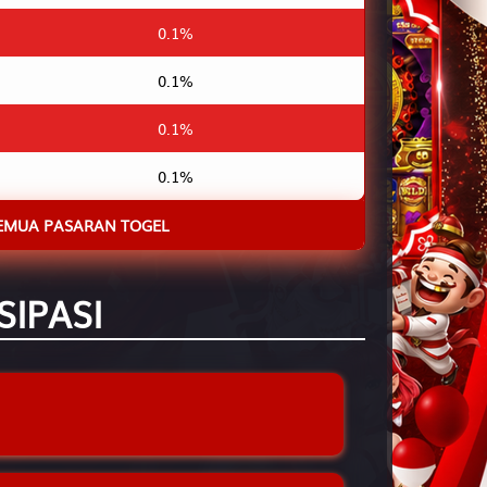
0.1%
0.1%
0.1%
0.1%
SEMUA PASARAN TOGEL
SIPASI