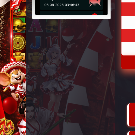
06-08-2026 03:46:43
JADWAL BANK
06-08-2026 03:46:43
HADIAH TOGEL
06-08-2026 03:46:43