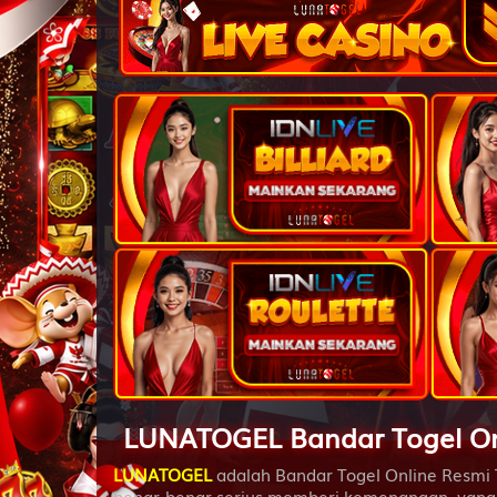
LUNATOGEL Bandar Togel Onl
LUNATOGEL
adalah Bandar Togel Online Resmi 
benar-benar serius memberi kemenangan, yang ti